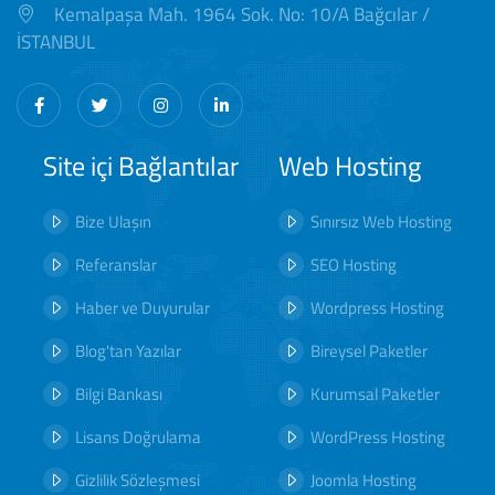
Kemalpaşa Mah. 1964 Sok. No: 10/A Bağcılar /
İSTANBUL
Site içi Bağlantılar
Web Hosting
Bize Ulaşın
Sınırsız Web Hosting
Referanslar
SEO Hosting
Haber ve Duyurular
Wordpress Hosting
Blog'tan Yazılar
Bireysel Paketler
Bilgi Bankası
Kurumsal Paketler
Lisans Doğrulama
WordPress Hosting
Gizlilik Sözleşmesi
Joomla Hosting