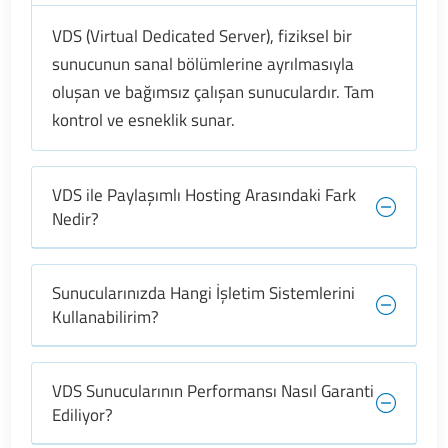
VDS (Virtual Dedicated Server), fiziksel bir
sunucunun sanal bölümlerine ayrılmasıyla
oluşan ve bağımsız çalışan sunuculardır. Tam
kontrol ve esneklik sunar.
VDS ile Paylaşımlı Hosting Arasındaki Fark
Nedir?
Sunucularınızda Hangi İşletim Sistemlerini
Kullanabilirim?
VDS Sunucularının Performansı Nasıl Garanti
Ediliyor?