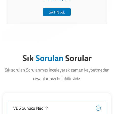
SATIN AL
Sık
Sorulan
Sorular
Sık sorulan Sorularımızı inceleyerek zaman kaybetmeden
cevaplarınızı bulabilirsiniz.
VDS Sunucu Nedir?