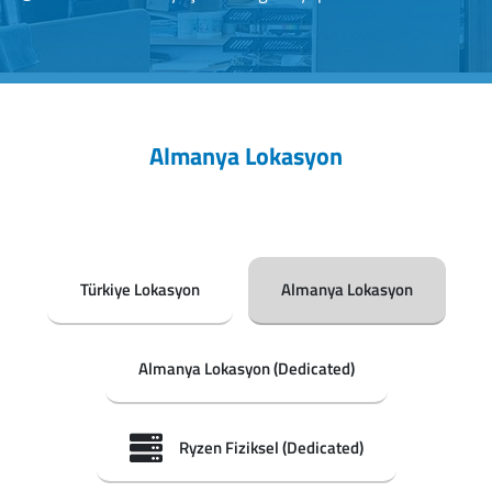
Almanya Lokasyon
Türkiye Lokasyon
Almanya Lokasyon
Almanya Lokasyon (Dedicated)
Ryzen Fiziksel (Dedicated)