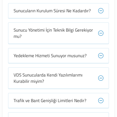
Sunucuların Kurulum Süresi Ne Kadardır?
Sunucu Yönetimi İçin Teknik Bilgi Gerekiyor
mu?
Yedekleme Hizmeti Sunuyor musunuz?
VDS Sunucularda Kendi Yazılımlarımı
Kurabilir miyim?
Trafik ve Bant Genişliği Limitleri Nedir?