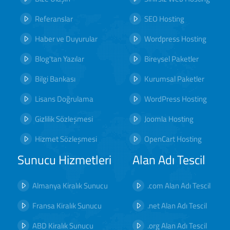
Referanslar
SEO Hosting
Haber ve Duyurular
Wordpress Hosting
Blog'tan Yazılar
Bireysel Paketler
Bilgi Bankası
Kurumsal Paketler
Lisans Doğrulama
WordPress Hosting
Gizlilik Sözleşmesi
Joomla Hosting
Hizmet Sözleşmesi
OpenCart Hosting
Sunucu Hizmetleri
Alan Adı Tescil
Almanya Kiralık Sunucu
.com Alan Adı Tescil
Fransa Kiralık Sunucu
.net Alan Adı Tescil
ABD Kiralık Sunucu
.org Alan Adı Tescil