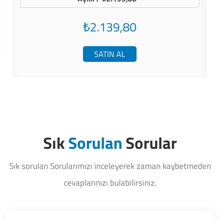
₺2.139,80
SATIN AL
Sık
Sorulan
Sorular
Sık sorulan Sorularımızı inceleyerek zaman kaybetmeden
cevaplarınızı bulabilirsiniz.