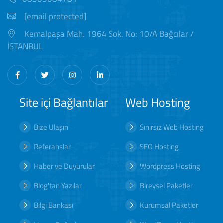
[email protected]
Kemalpaşa Mah. 1964 Sok. No: 10/A Bağcılar /
İSTANBUL
Site içi Bağlantılar
Web Hosting
Bize Ulaşın
Sınırsız Web Hosting
Referanslar
SEO Hosting
Haber ve Duyurular
Wordpress Hosting
Blog'tan Yazılar
Bireysel Paketler
Bilgi Bankası
Kurumsal Paketler