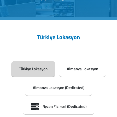
Türkiye Lokasyon
Türkiye Lokasyon
Almanya Lokasyon
Almanya Lokasyon (Dedicated)
Ryzen Fiziksel (Dedicated)