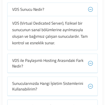
VDS Sunucu Nedir?
VDS (Virtual Dedicated Server), fiziksel bir
sunucunun sanal bölümlerine ayrılmasıyla
oluşan ve bağımsız çalışan sunuculardır. Tam
kontrol ve esneklik sunar.
VDS ile Paylaşımlı Hosting Arasındaki Fark
Nedir?
Sunucularınızda Hangi İşletim Sistemlerini
Kullanabilirim?