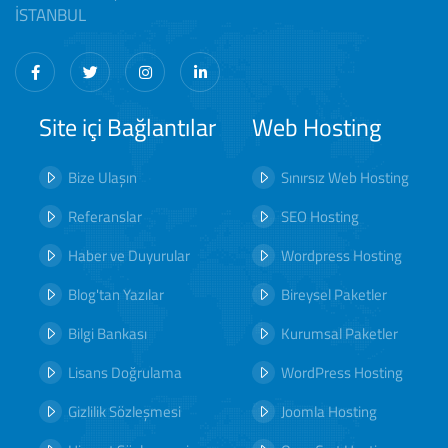
İSTANBUL
Site içi Bağlantılar
Web Hosting
Bize Ulaşın
Sınırsız Web Hosting
Referanslar
SEO Hosting
Haber ve Duyurular
Wordpress Hosting
Blog'tan Yazılar
Bireysel Paketler
Bilgi Bankası
Kurumsal Paketler
Lisans Doğrulama
WordPress Hosting
Gizlilik Sözleşmesi
Joomla Hosting