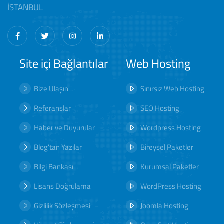
İSTANBUL
Site içi Bağlantılar
Web Hosting
Bize Ulaşın
Sınırsız Web Hosting
Referanslar
SEO Hosting
Haber ve Duyurular
Wordpress Hosting
Blog'tan Yazılar
Bireysel Paketler
Bilgi Bankası
Kurumsal Paketler
Lisans Doğrulama
WordPress Hosting
Gizlilik Sözleşmesi
Joomla Hosting