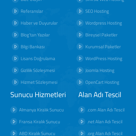
Referanslar
SEO Hosting
Haber ve Duyurular
Wordpress Hosting
Blog'tan Yazılar
Bireysel Paketler
Bilgi Bankası
Kurumsal Paketler
Lisans Doğrulama
WordPress Hosting
Gizlilik Sözleşmesi
Joomla Hosting
Hizmet Sözleşmesi
OpenCart Hosting
Sunucu Hizmetleri
Alan Adı Tescil
Almanya Kiralık Sunucu
.com Alan Adı Tescil
Fransa Kiralık Sunucu
.net Alan Adı Tescil
ABD Kiralık Sunucu
.org Alan Adı Tescil