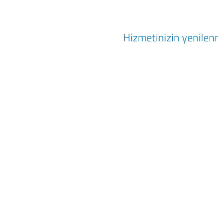
Hizmetinizin yenilenm