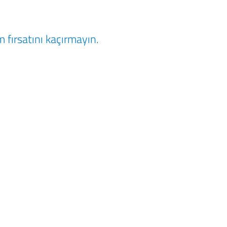
 fırsatını kaçırmayın.