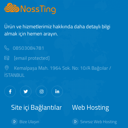
Ürün ve hizmetlerimiz hakkında daha detaylı bilgi
almak için hemen arayın.
08503084781
[email protected]
Kemalpaşa Mah. 1964 Sok. No: 10/A Bağcılar /
İSTANBUL
Site içi Bağlantılar
Web Hosting
Bize Ulaşın
Sınırsız Web Hosting