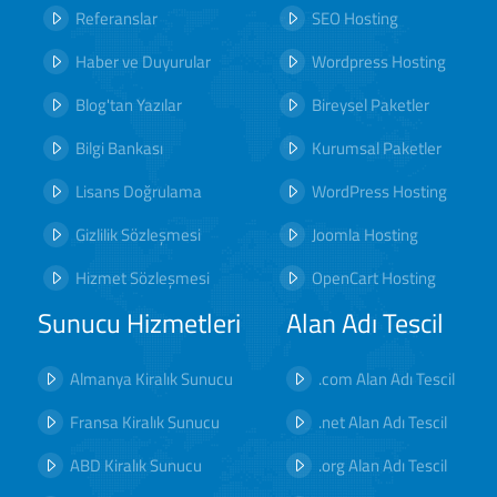
Referanslar
SEO Hosting
Haber ve Duyurular
Wordpress Hosting
Blog'tan Yazılar
Bireysel Paketler
Bilgi Bankası
Kurumsal Paketler
Lisans Doğrulama
WordPress Hosting
Gizlilik Sözleşmesi
Joomla Hosting
Hizmet Sözleşmesi
OpenCart Hosting
Sunucu Hizmetleri
Alan Adı Tescil
Almanya Kiralık Sunucu
.com Alan Adı Tescil
Fransa Kiralık Sunucu
.net Alan Adı Tescil
ABD Kiralık Sunucu
.org Alan Adı Tescil