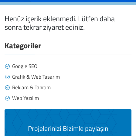
Henüz içerik eklenmedi. Lütfen daha
sonra tekrar ziyaret ediniz.
Kategoriler
Google SEO
Grafik & Web Tasarım
Reklam & Tanıtım
Web Yazılım
Projelerinizi Bizimle paylaşın